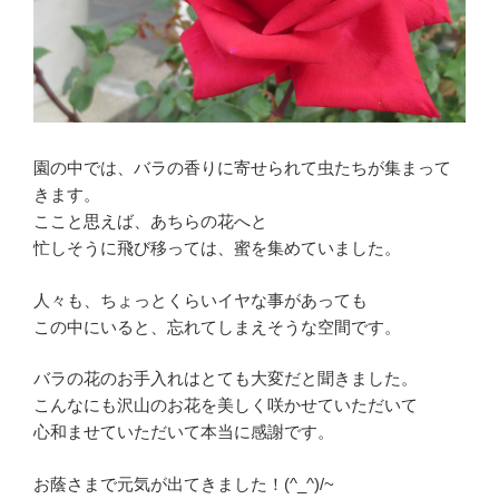
園の中では、バラの香りに寄せられて虫たちが集まって
きます。
ここと思えば、あちらの花へと
忙しそうに飛び移っては、蜜を集めていました。
人々も、ちょっとくらいイヤな事があっても
この中にいると、忘れてしまえそうな空間です。
バラの花のお手入れはとても大変だと聞きました。
こんなにも沢山のお花を美しく咲かせていただいて
心和ませていただいて本当に感謝です。
お蔭さまで元気が出てきました！(^_^)/~