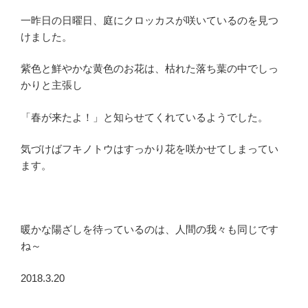
一昨日の日曜日、庭にクロッカスが咲いているのを見つ
けました。
紫色と鮮やかな黄色のお花は、枯れた落ち葉の中でしっ
かりと主張し
「春が来たよ！」と知らせてくれているようでした。
気づけばフキノトウはすっかり花を咲かせてしまってい
ます。
暖かな陽ざしを待っているのは、人間の我々も同じです
ね～
2018.3.20