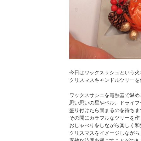
今日はワックスサシェという火
クリスマスキャンドルツリーを
ワックスサシェを電熱器で温め
思い思いの星やベル、ドライフ
盛り付けたら固まるのを待ちま
その間にカラフルなツリーを作
おしゃべりをしながら楽しく和
クリスマスをイメージしながら
素敵な時間を過ごすことができ