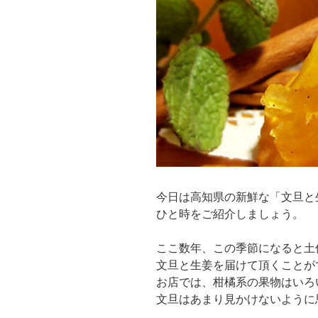
今日は高知県の新鮮な「文旦と
ひと時をご紹介しましょう。
ここ数年、この季節になると土
文旦と生姜を届けて頂くことが
お店では、柑橘系の果物はいろ
文旦はあまり見かけないように