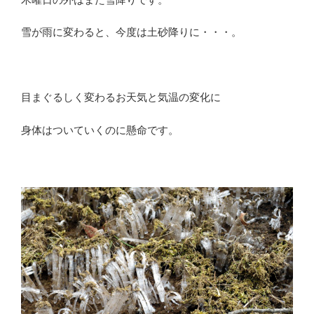
雪が雨に変わると、今度は土砂降りに・・・。
目まぐるしく変わるお天気と気温の変化に
身体はついていくのに懸命です。