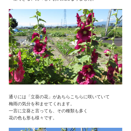
通りには「立葵の花」があちらこちらに咲いていて
梅雨の気分を和ませてくれます。
一言に立葵と言っても、その種類も多く
花の色も形も様々です。